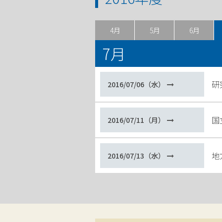
4月
5月
6月
7月
研
2016/07/06（水）
国
2016/07/11（月）
地
2016/07/13（水）