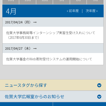
4月
« 前年度
|
次年度 »
2017/04/24（月）
佐賀大学事務局等インターンシップ実習生受け入れについて
（2017年6月30日まで）
2017/04/27（木）
佐賀大学基金のWeb寄附受付システムの運用開始について
ニュースタグから探す
佐賀大学広報室からのお知らせ