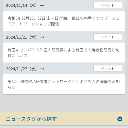
2024/11/14（木）
イベント
令和6年11月16、17日(土・日)開催 武雄の物産まつりブースに
てアートワークショップ開催
2024/11/21（木）
イベント
有田キャンパスの外国人研究員による有田での焼き物研究と制
作について
2024/11/27（水）
イベント
第12回 植物RNA研究者ネットワークシンポジウムの開催をお知
らせ
ニュースタグから探す