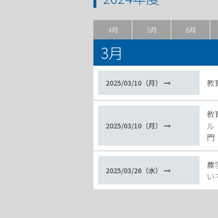
4月
5月
6月
3月
教
2025/03/10（月）
教
ル
2025/03/10（月）
門
農
2025/03/26（水）
い