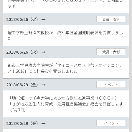
ます
2018/06/26（火）
受賞・表彰
理工学部上野直広教授が平成30年度全国発明表彰を受賞しまし
た
2018/06/26（火）
受賞・表彰
都市工学専攻大学院生が「タイニーハウス小菅デザインコンテ
スト2018」にて村長賞を受賞しました
2018/06/29（金）
イベント
「地（知）の拠点大学による地方創生推進事業（ＣＯＣ＋）
「さが地方創生人材育成・活用推進協議会」総会を開催します
（7月3日）
2018/06/29（金）
イベント