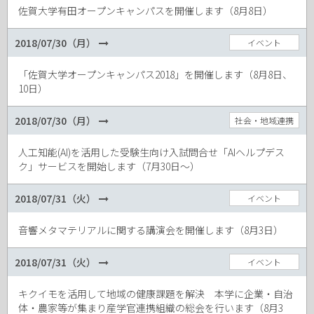
佐賀大学有田オープンキャンパスを開催します（8月8日）
2018/07/30（月）
イベント
「佐賀大学オープンキャンパス2018」を開催します（8月8日、
10日）
2018/07/30（月）
社会・地域連携
人工知能(AI)を活用した受験生向け入試問合せ「AIヘルプデス
ク」サービスを開始します（7月30日～）
2018/07/31（火）
イベント
音響メタマテリアルに関する講演会を開催します（8月3日）
2018/07/31（火）
イベント
キクイモを活用して地域の健康課題を解決 本学に企業・自治
体・農家等が集まり産学官連携組織の総会を行います（8月3