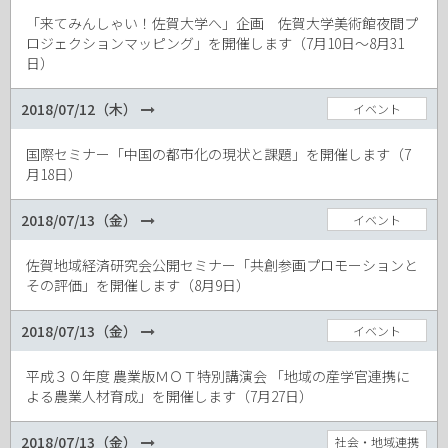
「来てみんしゃい！佐賀大学へ」企画 佐賀大学美術館夜間プ
ロジェクションマッピング」を開催します（7月10日～8月31
日）
2018/07/12（木）
イベント
国際セミナー「中国の都市化の現状と課題」を開催します（7
月18日）
2018/07/13（金）
イベント
佐賀地域経済研究会公開セミナー「共創参画プロモーションと
その評価」を開催します（8月9日）
2018/07/13（金）
イベント
平成３０年度 農業版ＭＯＴ特別講演会 「地域の産学官連携に
よる農業人材育成」を開催します（7月27日）
2018/07/13（金）
社会・地域連携