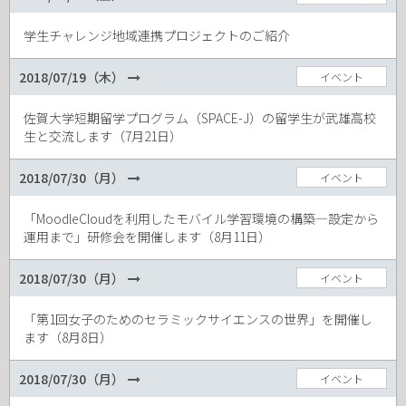
学生チャレンジ地域連携プロジェクトのご紹介
2018/07/19（木）
イベント
佐賀大学短期留学プログラム（SPACE-J）の留学生が武雄高校
生と交流します（7月21日）
2018/07/30（月）
イベント
「MoodleCloudを利用したモバイル学習環境の構築―設定から
運用まで」研修会を開催します（8月11日）
2018/07/30（月）
イベント
「第1回女子のためのセラミックサイエンスの世界」を開催し
ます（8月8日）
2018/07/30（月）
イベント