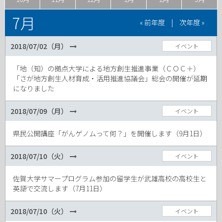
7月
« 前年度
|
次年度 »
2018/07/02（月）
イベント
「地（知）の拠点大学による地方創生推進事業（ＣＯＣ＋）
「さが地方創生人材育成・活用推進協議会」総会の開催が延期
になりました
2018/07/09（月）
イベント
県民公開講座「がんゲノムって何？」を開催します（9月1日）
2018/07/10（火）
イベント
佐賀大学サマープログラム参加の留学生が武雄高校の高校生と
英語で交流します（7月11日）
2018/07/10（火）
イベント