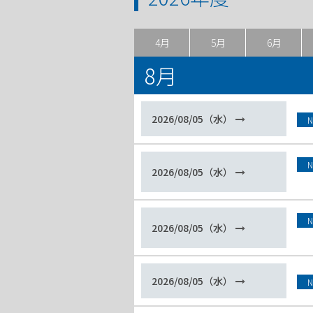
4月
5月
6月
8月
2026/08/05（水）
N
N
2026/08/05（水）
N
2026/08/05（水）
2026/08/05（水）
N