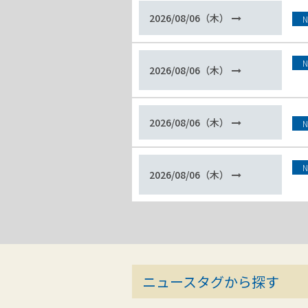
2026/08/06（木）
N
N
2026/08/06（木）
2026/08/06（木）
N
N
2026/08/06（木）
ニュースタグから探す