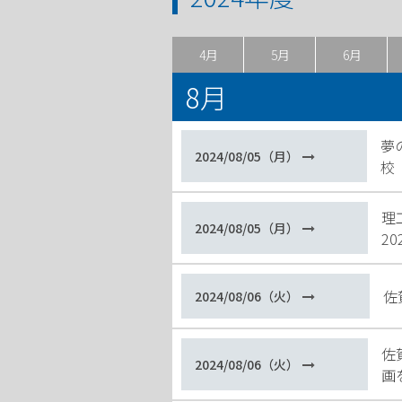
4月
5月
6月
8月
夢
2024/08/05（月）
校
理
2024/08/05（月）
2
佐
2024/08/06（火）
佐
2024/08/06（火）
画