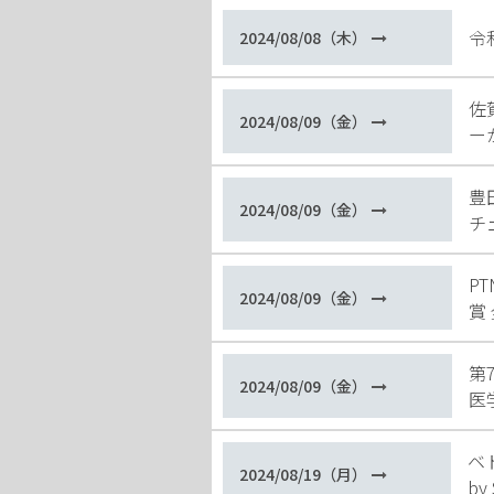
令
2024/08/08（木）
佐
2024/08/09（金）
ー
豊
2024/08/09（金）
チ
P
2024/08/09（金）
賞
第
2024/08/09（金）
医
ベト
2024/08/19（月）
by