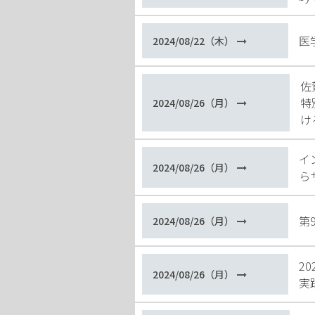
医
2024/08/22（木）
佐
特
2024/08/26（月）
け
イ
2024/08/26（月）
ら
第
2024/08/26（月）
2
2024/08/26（月）
実