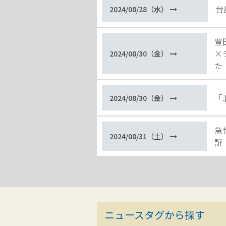
台
2024/08/28（水）
豊
×
2024/08/30（金）
た
「
2024/08/30（金）
急
2024/08/31（土）
証
ニュースタグから探す